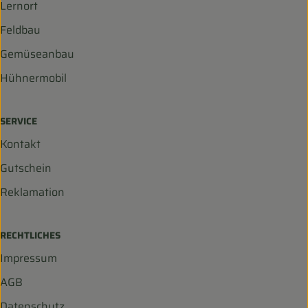
Lernort
Feldbau
Gemüseanbau
Hühnermobil
SERVICE
Kontakt
Gutschein
Reklamation
RECHTLICHES
Impressum
AGB
Datenschutz