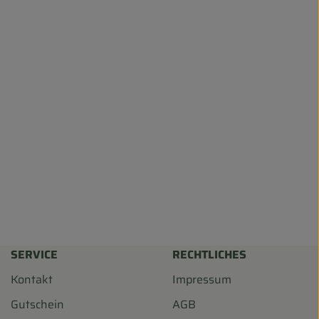
renkorb hinzufügen
SERVICE
RECHTLICHES
Kontakt
Impressum
Gutschein
AGB