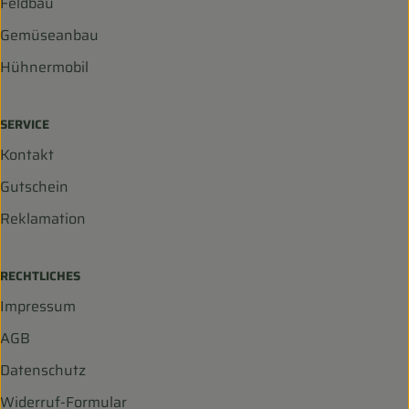
Feldbau
Gemüseanbau
Hühnermobil
SERVICE
Kontakt
Gutschein
Reklamation
RECHTLICHES
Impressum
AGB
Datenschutz
Widerruf-Formular