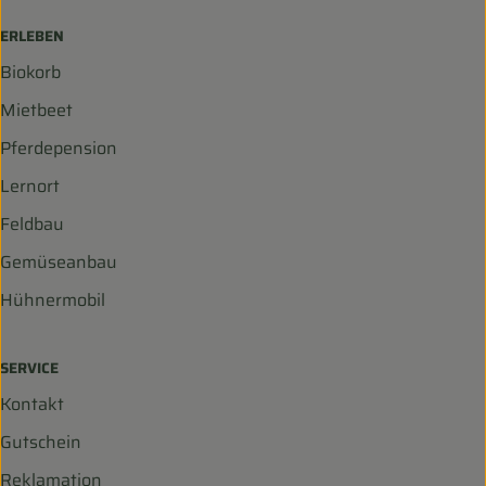
ERLEBEN
Biokorb
Mietbeet
Pferdepension
Lernort
Feldbau
Gemüseanbau
Hühnermobil
SERVICE
Kontakt
Gutschein
Reklamation