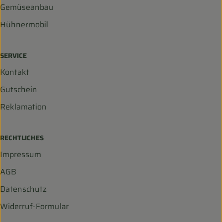
Gemüseanbau
Hühnermobil
SERVICE
Kontakt
Gutschein
Reklamation
RECHTLICHES
Impressum
AGB
Datenschutz
Widerruf-Formular