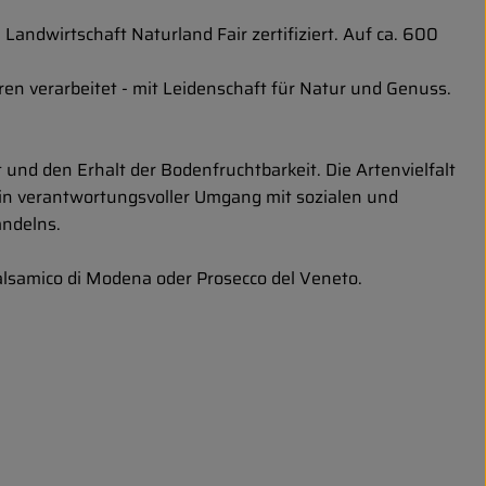
 Landwirtschaft Naturland Fair zertifiziert. Auf ca. 600
n verarbeitet - mit Leidenschaft für Natur und Genuss.
 und den Erhalt der Bodenfruchtbarkeit. Die Artenvielfalt
ein verantwortungsvoller Umgang mit sozialen und
andelns.
Balsamico di Modena oder Prosecco del Veneto.