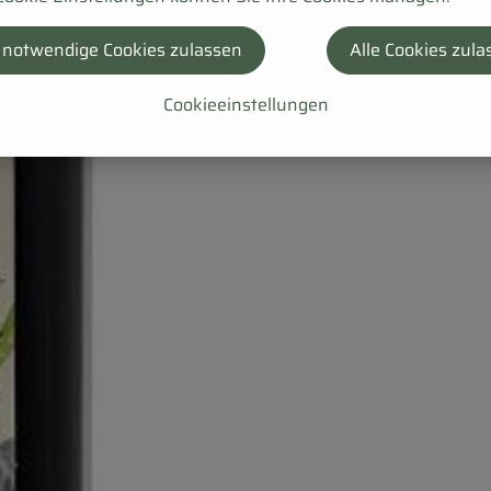
 notwendige Cookies zulassen
Alle Cookies zula
Cookieeinstellungen
tur und Genuss