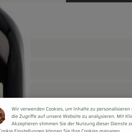
Wir verwenden Cookies, um Inhalte zu personalisieren
die Zugriffe auf unsere Website zu analysieren. Mit Kli
Akzeptieren stimmen Sie der Nutzung dieser Dienste z
Cookie Einstellungen können Sie Ihre Cookies managen.