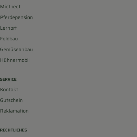
Mietbeet
Pferdepension
Lernort
Feldbau
Gemüseanbau
Hühnermobil
SERVICE
Kontakt
Gutschein
Reklamation
RECHTLICHES