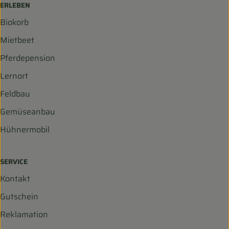
ERLEBEN
Biokorb
Mietbeet
Pferdepension
Lernort
Feldbau
Gemüseanbau
Hühnermobil
SERVICE
Kontakt
Gutschein
Reklamation