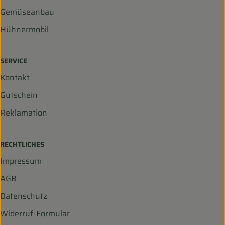
Gemüseanbau
Hühnermobil
SERVICE
Kontakt
Gutschein
Reklamation
RECHTLICHES
Impressum
AGB
Datenschutz
Widerruf-Formular