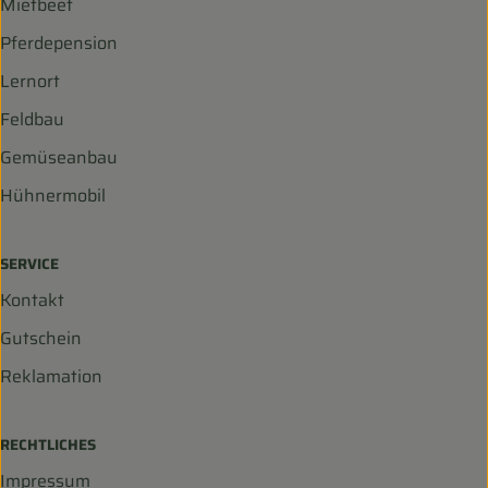
Mietbeet
Pferdepension
Lernort
Feldbau
Gemüseanbau
Hühnermobil
SERVICE
Kontakt
Gutschein
Reklamation
RECHTLICHES
Impressum