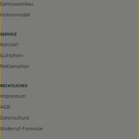
Gemüseanbau
Hühnermobil
SERVICE
Kontakt
Gutschein
Reklamation
RECHTLICHES
Impressum
AGB
Datenschutz
Widerruf-Formular