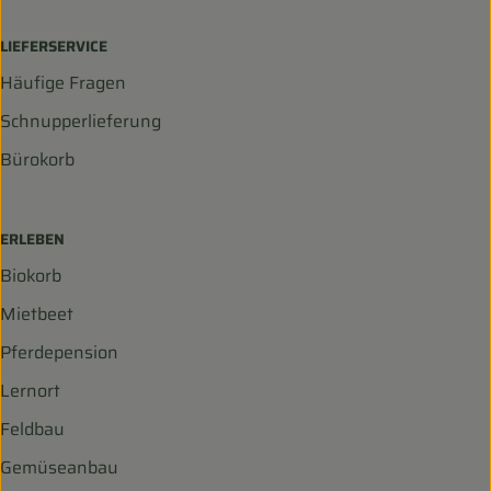
LIEFERSERVICE
Häufige Fragen
Schnupperlieferung
Bürokorb
ERLEBEN
Biokorb
Mietbeet
Pferdepension
Lernort
Feldbau
Gemüseanbau