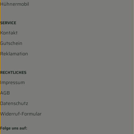
Hühnermobil
SERVICE
Kontakt
Gutschein
Reklamation
RECHTLICHES
Impressum
AGB
Datenschutz
Widerruf-Formular
Folge uns auf: