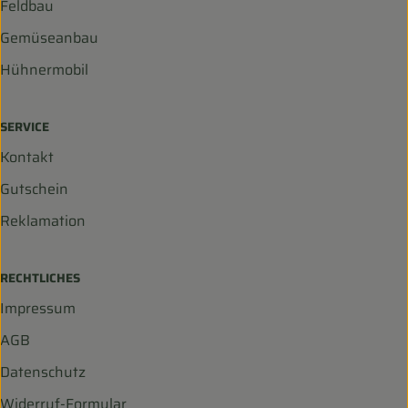
Feldbau
Gemüseanbau
Hühnermobil
SERVICE
Kontakt
Gutschein
Reklamation
RECHTLICHES
Impressum
AGB
Datenschutz
Widerruf-Formular