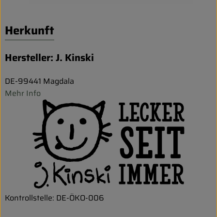
Herkunft
Hersteller: J. Kinski
DE-99441 Magdala
Mehr Info
Kontrollstelle: DE-ÖKO-006