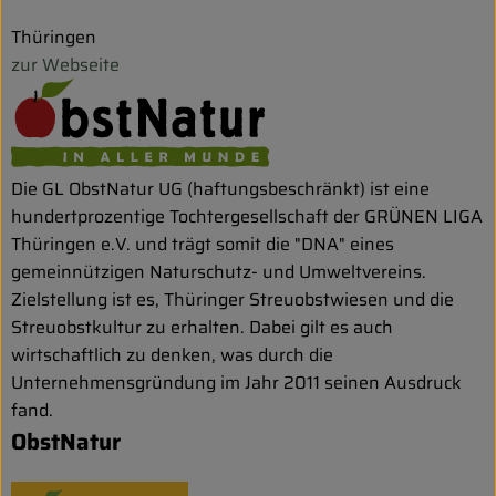
Thüringen
zur Webseite
Die GL ObstNatur UG (haftungsbeschränkt) ist eine
hundertprozentige Tochtergesellschaft der GRÜNEN LIGA
Thüringen e.V. und trägt somit die "DNA" eines
gemeinnützigen Naturschutz- und Umweltvereins.
Zielstellung ist es, Thüringer Streuobstwiesen und die
Streuobstkultur zu erhalten. Dabei gilt es auch
wirtschaftlich zu denken, was durch die
Unternehmensgründung im Jahr 2011 seinen Ausdruck
fand.
ObstNatur