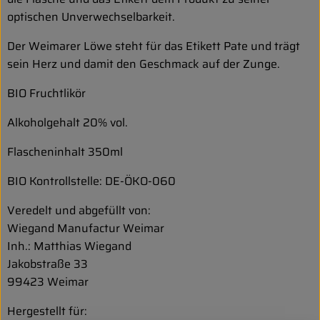
optischen Unverwechselbarkeit.
Der Weimarer Löwe steht für das Etikett Pate und trägt
sein Herz und damit den Geschmack auf der Zunge.
BIO Fruchtlikör
Alkoholgehalt 20% vol.
Flascheninhalt 350ml
BIO Kontrollstelle: DE-ÖKO-060
Veredelt und abgefüllt von:
Wiegand Manufactur Weimar
Inh.: Matthias Wiegand
Jakobstraße 33
99423 Weimar
Hergestellt für: