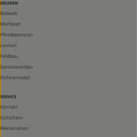
ERLEBEN
Biokorb
Mietbeet
Pferdepension
Lernort
Feldbau
Gemüseanbau
Hühnermobil
SERVICE
Kontakt
Gutschein
Reklamation