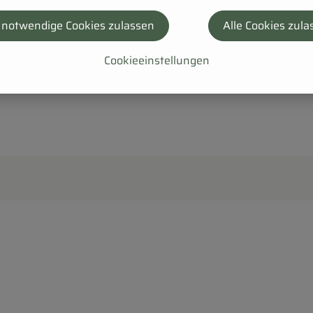
 notwendige Cookies zulassen
Alle Cookies zula
Cookieeinstellungen
il