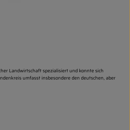
her Landwirtschaft spezialisiert und konnte sich
undenkreis umfasst insbesondere den deutschen, aber