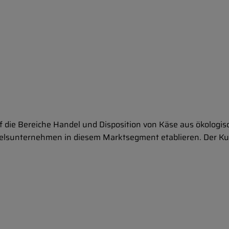
 die Bereiche Handel und Disposition von Käse aus ökologisc
delsunternehmen in diesem Marktsegment etablieren. Der K