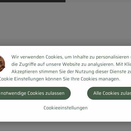
Wir verwenden Cookies, um Inhalte zu personalisieren
die Zugriffe auf unsere Website zu analysieren. Mit Kli
Akzeptieren stimmen Sie der Nutzung dieser Dienste z
Cookie Einstellungen können Sie Ihre Cookies managen.
 notwendige Cookies zulassen
Alle Cookies zula
Cookieeinstellungen