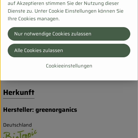
auf Akzeptieren stimmen Sie der Nutzung dieser
Dienste zu. Unter Cookie Einstellungen können Sie
Ihre Cookies managen.
Pilzrisotto
Nur notwendige Cookies zulassen
Alle Cookies zulassen
Plätzchen-Backset
Cookieeinstellungen
Herkunft
Hersteller: greenorganics
Deutschland