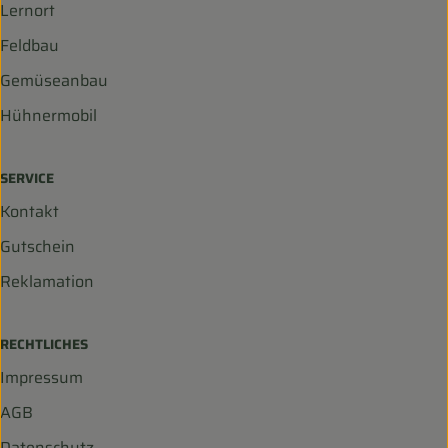
Lernort
Feldbau
Gemüseanbau
Hühnermobil
SERVICE
Kontakt
Gutschein
Reklamation
RECHTLICHES
Impressum
AGB
Datenschutz