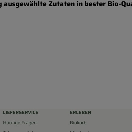
g ausgewählte Zutaten in bester Bio-Qu
LIEFERSERVICE
ERLEBEN
Häufige Fragen
Biokorb