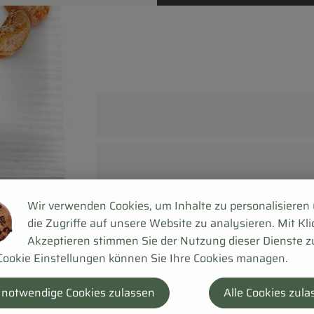
Wir verwenden Cookies, um Inhalte zu personalisieren
die Zugriffe auf unsere Website zu analysieren. Mit Kli
Akzeptieren stimmen Sie der Nutzung dieser Dienste z
Cookie Einstellungen können Sie Ihre Cookies managen.
 notwendige Cookies zulassen
Alle Cookies zula