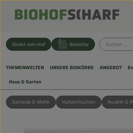
Direkt vom Hof
Biokörbe
THEMENWELTEN
UNSERE BIOKÖRBE
ANGEBOT
En
Haus & Garten
Getreide & Mehl
Hülsenfrüchte
Nudeln & R