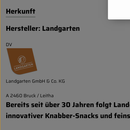
Herkunft
Hersteller: Landgarten
DV
Landgarten GmbH & Co. KG
A 2460 Bruck / Leitha
Bereits seit über 30 Jahren folgt Lan
innovativer Knabber-Snacks und feinst