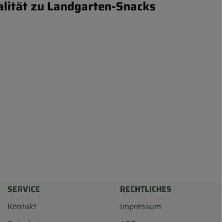
alität zu Landgarten-Snacks
SERVICE
RECHTLICHES
Kontakt
Impressum