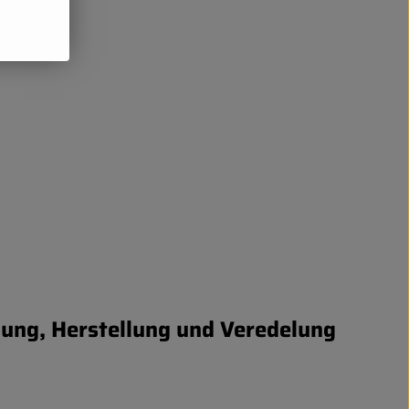
klung, Herstellung und Veredelung