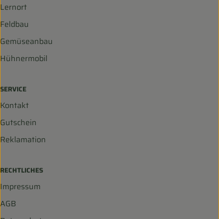
Lernort
Feldbau
Gemüseanbau
Hühnermobil
SERVICE
Kontakt
Gutschein
Reklamation
RECHTLICHES
Impressum
AGB