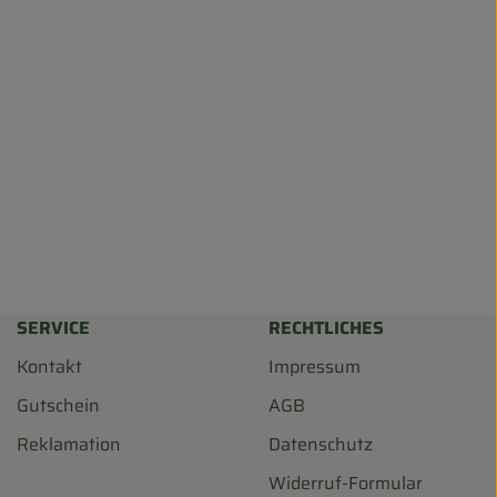
SERVICE
RECHTLICHES
Kontakt
Impressum
Gutschein
AGB
Reklamation
Datenschutz
Widerruf-Formular