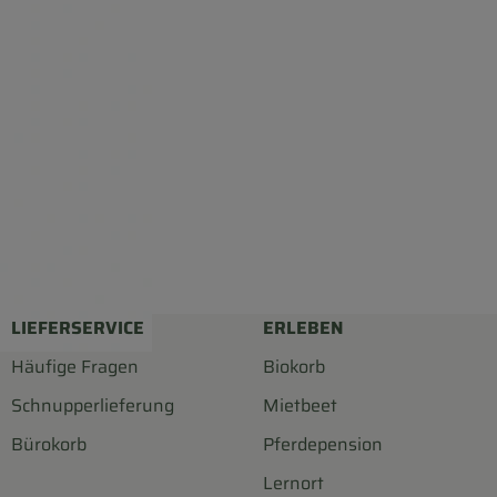
LIEFERSERVICE
ERLEBEN
Häufige Fragen
Biokorb
Schnupperlieferung
Mietbeet
Bürokorb
Pferdepension
Lernort