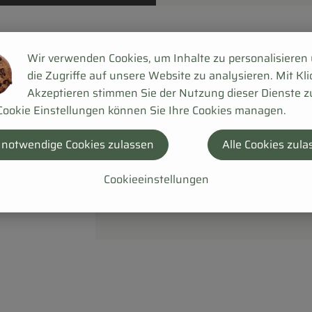
Wir verwenden Cookies, um Inhalte zu personalisieren
die Zugriffe auf unsere Website zu analysieren. Mit Kli
Akzeptieren stimmen Sie der Nutzung dieser Dienste z
Cookie Einstellungen können Sie Ihre Cookies managen.
 notwendige Cookies zulassen
Alle Cookies zula
Cookieeinstellungen