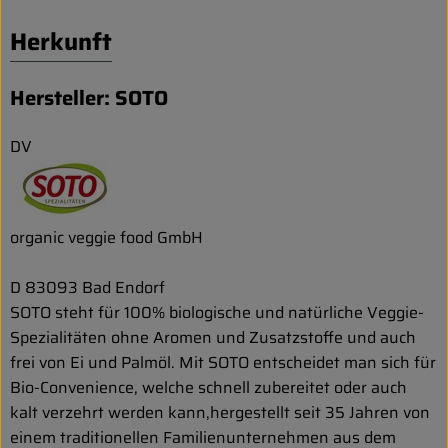
Herkunft
Hersteller: SOTO
DV
organic veggie food GmbH
D 83093 Bad Endorf
SOTO steht für 100% biologische und natürliche Veggie-
Spezialitäten ohne Aromen und Zusatzstoffe und auch
frei von Ei und Palmöl. Mit SOTO entscheidet man sich für
Bio-Convenience, welche schnell zubereitet oder auch
kalt verzehrt werden kann,hergestellt seit 35 Jahren von
einem traditionellen Familienunternehmen aus dem