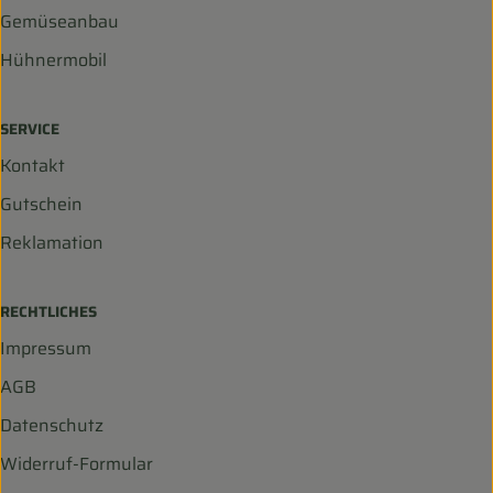
Gemüseanbau
Hühnermobil
SERVICE
Kontakt
Gutschein
Reklamation
RECHTLICHES
Impressum
AGB
Datenschutz
Widerruf-Formular