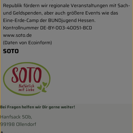
Republik fördern wir regionale Veranstaltungen mit Sach-
und Geldspenden, aber auch größere Events wie das
Eine-Erde-Camp der BUNDjugend Hessen.
Kontrollnummer DE-BY-003-40051-BCD
www.soto.de
(Daten von Ecoinform)
SOTO
Bei Fragen helfen wir Dir gerne weiter!
Hanfsack 50b,
99198 Ollendorf