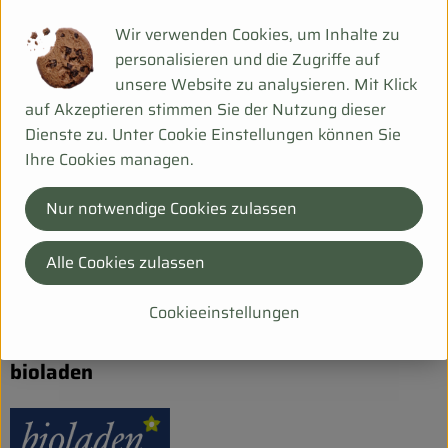
Wir verwenden Cookies, um Inhalte zu
Verwendet oder empfohlen bei
personalisieren und die Zugriffe auf
unsere Website zu analysieren. Mit Klick
auf Akzeptieren stimmen Sie der Nutzung dieser
Fächer-Butternut auf Ziegenkäse
Dienste zu. Unter Cookie Einstellungen können Sie
Ihre Cookies managen.
Nur notwendige Cookies zulassen
Herkunft
Alle Cookies zulassen
Hersteller: Weiling
Cookieeinstellungen
Tunesien
bioladen