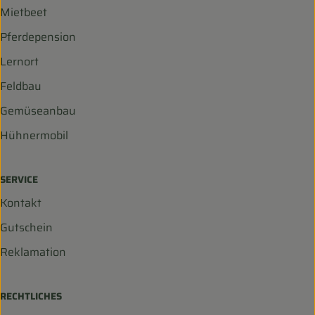
Mietbeet
Pferdepension
Lernort
Feldbau
Gemüseanbau
Hühnermobil
SERVICE
Kontakt
Gutschein
Reklamation
RECHTLICHES