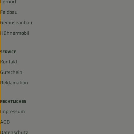
Lernort
Feldbau
Gemüseanbau
Hühnermobil
SERVICE
Kontakt
Gutschein
Reklamation
RECHTLICHES
Impressum
AGB
Datenschutz