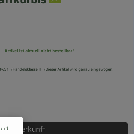
Artikel ist aktuell nicht bestellbar!
MwSt
Handelsklasse II
Dieser Artikel wird genau eingewogen.
Herkunft
 und