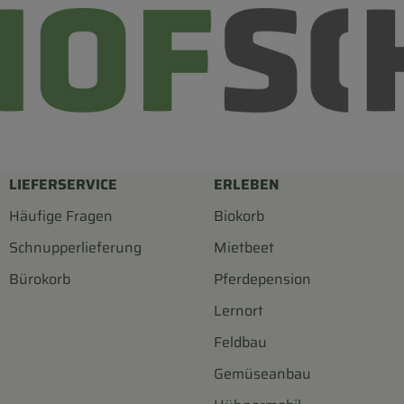
LIEFERSERVICE
ERLEBEN
Häufige Fragen
Biokorb
Schnupperlieferung
Mietbeet
Bürokorb
Pferdepension
Lernort
Feldbau
Gemüseanbau