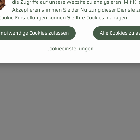
die Zugriffe auf unsere Website zu analysieren. Mit Kli
Akzeptieren stimmen Sie der Nutzung dieser Dienste z
Cookie Einstellungen können Sie Ihre Cookies managen.
 notwendige Cookies zulassen
Alle Cookies zula
Cookieeinstellungen