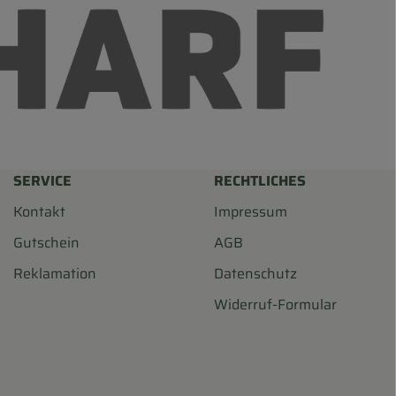
SERVICE
RECHTLICHES
Kontakt
Impressum
Gutschein
AGB
Reklamation
Datenschutz
Widerruf-Formular