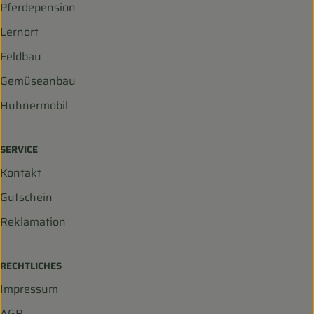
Pferdepension
Lernort
Feldbau
Gemüseanbau
Hühnermobil
SERVICE
Kontakt
Gutschein
Reklamation
RECHTLICHES
Impressum
AGB