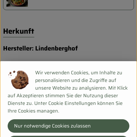
Herkunft
Hersteller: Lindenberghof
DE-99425 Thüringen
Wir verwenden Cookies, um Inhalte zu
personalisieren und die Zugriffe auf
unsere Website zu analysieren. Mit Klick
auf Akzeptieren stimmen Sie der Nutzung dieser
Dienste zu. Unter Cookie Einstellungen können Sie
Ihre Cookies managen.
Nur notwendige Cookies zulassen