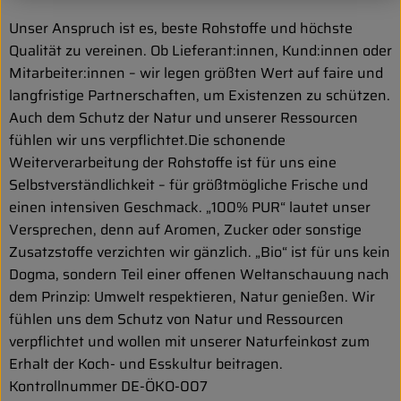
Unser Anspruch ist es, beste Rohstoffe und höchste
Qualität zu vereinen. Ob Lieferant:innen, Kund:innen oder
Mitarbeiter:innen – wir legen größten Wert auf faire und
langfristige Partnerschaften, um Existenzen zu schützen.
Auch dem Schutz der Natur und unserer Ressourcen
fühlen wir uns verpflichtet.Die schonende
Weiterverarbeitung der Rohstoffe ist für uns eine
Selbstverständlichkeit – für größtmögliche Frische und
einen intensiven Geschmack. „100% PUR“ lautet unser
Versprechen, denn auf Aromen, Zucker oder sonstige
Zusatzstoffe verzichten wir gänzlich. „Bio“ ist für uns kein
Dogma, sondern Teil einer offenen Weltanschauung nach
dem Prinzip: Umwelt respektieren, Natur genießen. Wir
fühlen uns dem Schutz von Natur und Ressourcen
verpflichtet und wollen mit unserer Naturfeinkost zum
Erhalt der Koch- und Esskultur beitragen.
Kontrollnummer DE-ÖKO-007