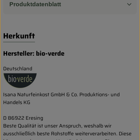
Produktdatenblatt
Herkunft
Hersteller: bio-verde
Deutschland
Isana Naturfeinkost GmbH & Co. Produktions- und
Handels KG
D 86922 Eresing
Beste Qualität ist unser Anspruch, weshalb wir
ausschließlich beste Rohstoffe weiterverarbeiten. Diese