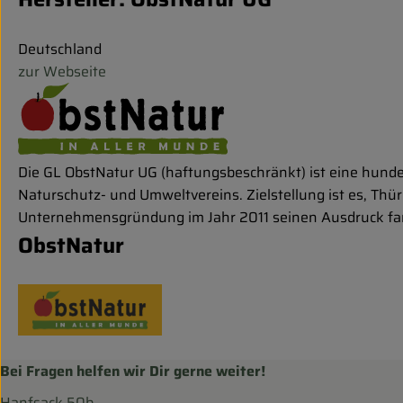
Deutschland
zur Webseite
Die GL ObstNatur UG (haftungsbeschränkt) ist eine hunde
Naturschutz- und Umweltvereins. Zielstellung ist es, Thür
Unternehmensgründung im Jahr 2011 seinen Ausdruck fa
ObstNatur
Bei Fragen helfen wir Dir gerne weiter!
Hanfsack 50b,