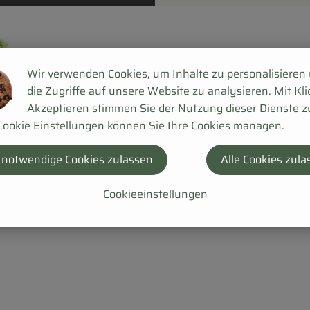
Wir verwenden Cookies, um Inhalte zu personalisieren
die Zugriffe auf unsere Website zu analysieren. Mit Kli
Akzeptieren stimmen Sie der Nutzung dieser Dienste z
Cookie Einstellungen können Sie Ihre Cookies managen.
 notwendige Cookies zulassen
Alle Cookies zula
Cookieeinstellungen