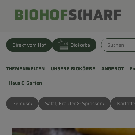
Direkt vom Hof
Biokörbe
THEMENWELTEN
UNSERE BIOKÖRBE
ANGEBOT
En
Haus & Garten
Gemüse
Salat, Kräuter & Sprossen
Kartoffe