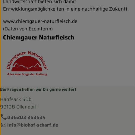
Landwirtschaft bieten sich damit
Entwicklungsmöglichkeiten in eine nachhaltige Zukunft.
www.chiemgauer-naturfleisch.de
(Daten von Ecoinform)
Chiemgauer Naturfleisch
Bei Fragen helfen wir Dir gerne weiter!
Hanfsack 50b,
99198 Ollendorf
036203 253534
info@biohof-scharf.de