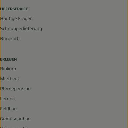
LIEFERSERVICE
Häufige Fragen
Schnupperlieferung
Bürokorb
ERLEBEN
Biokorb
Mietbeet
Pferdepension
Lernort
Feldbau
Gemüseanbau