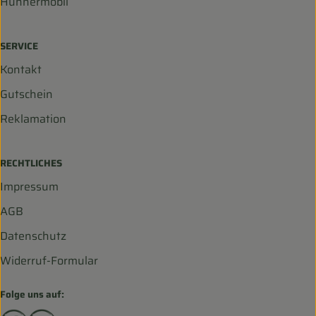
Hühnermobil
SERVICE
Kontakt
Gutschein
Reklamation
RECHTLICHES
Impressum
AGB
Datenschutz
Widerruf-Formular
Folge uns auf: