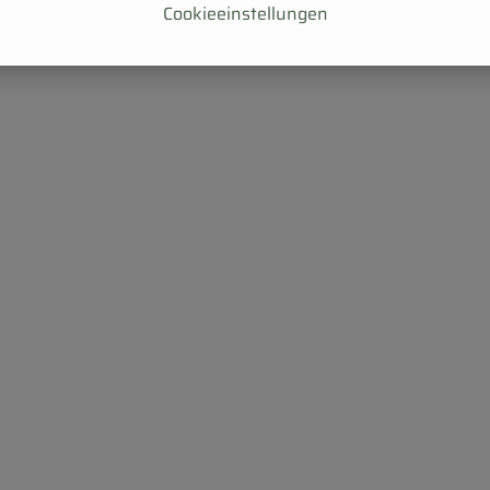
Cookieeinstellungen