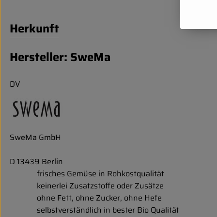
Herkunft
Hersteller: SweMa
DV
SweMa GmbH
D 13439 Berlin
frisches Gemüse in Rohkostqualität
keinerlei Zusatzstoffe oder Zusätze
ohne Fett, ohne Zucker, ohne Hefe
selbstverständlich in bester Bio Qualität