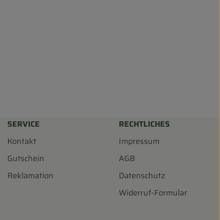
SERVICE
RECHTLICHES
Kontakt
Impressum
Gutschein
AGB
Reklamation
Datenschutz
Widerruf-Formular