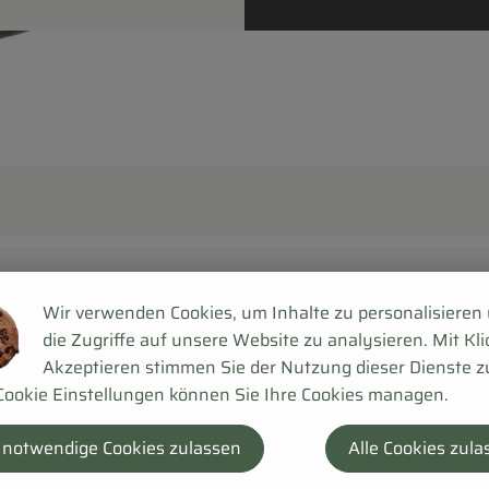
Wir verwenden Cookies, um Inhalte zu personalisieren
die Zugriffe auf unsere Website zu analysieren. Mit Kli
Akzeptieren stimmen Sie der Nutzung dieser Dienste z
Cookie Einstellungen können Sie Ihre Cookies managen.
 notwendige Cookies zulassen
Alle Cookies zula