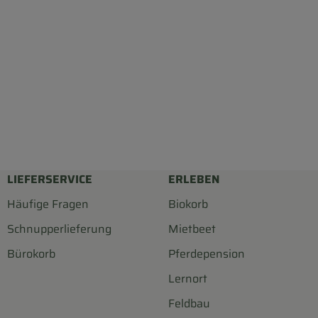
LIEFERSERVICE
ERLEBEN
Häufige Fragen
Biokorb
Schnupperlieferung
Mietbeet
Bürokorb
Pferdepension
Lernort
Feldbau