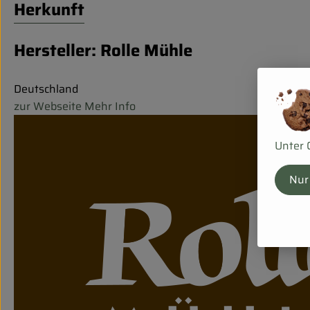
Herkunft
Hersteller: Rolle Mühle
Deutschland
zur Webseite
Mehr Info
Unter 
Nur