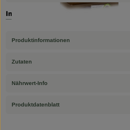
Info
Produktinformationen
Zutaten
Nährwert-Info
Produktdatenblatt