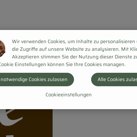
Wir verwenden Cookies, um Inhalte zu personalisieren
die Zugriffe auf unsere Website zu analysieren. Mit Kli
Akzeptieren stimmen Sie der Nutzung dieser Dienste z
Cookie Einstellungen können Sie Ihre Cookies managen.
 notwendige Cookies zulassen
Alle Cookies zula
Cookieeinstellungen