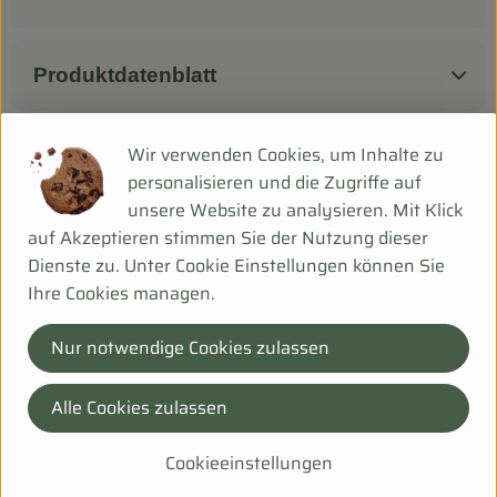
Produktdatenblatt
Wir verwenden Cookies, um Inhalte zu
Herkunft
personalisieren und die Zugriffe auf
unsere Website zu analysieren. Mit Klick
auf Akzeptieren stimmen Sie der Nutzung dieser
Hersteller: Erntesegen
Dienste zu. Unter Cookie Einstellungen können Sie
Ihre Cookies managen.
Deutschland
Nur notwendige Cookies zulassen
Alle Cookies zulassen
Hügli Nahrungsmittel GmbH
Cookieeinstellungen