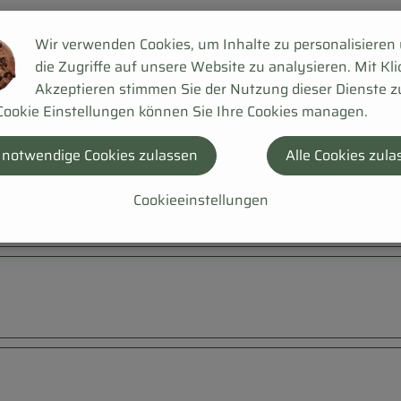
Wir verwenden Cookies, um Inhalte zu personalisieren
die Zugriffe auf unsere Website zu analysieren. Mit Kli
Akzeptieren stimmen Sie der Nutzung dieser Dienste z
Cookie Einstellungen können Sie Ihre Cookies managen.
 notwendige Cookies zulassen
Alle Cookies zula
Cookieeinstellungen