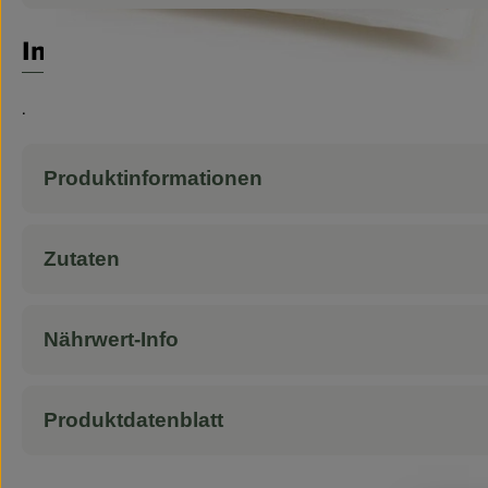
Info
.
Produktinformationen
Zutaten
Nährwert-Info
Produktdatenblatt