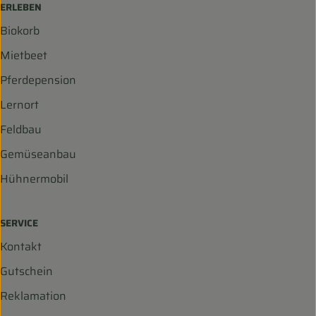
ERLEBEN
Biokorb
Mietbeet
Pferdepension
Lernort
Feldbau
Gemüseanbau
Hühnermobil
SERVICE
Kontakt
Gutschein
Reklamation