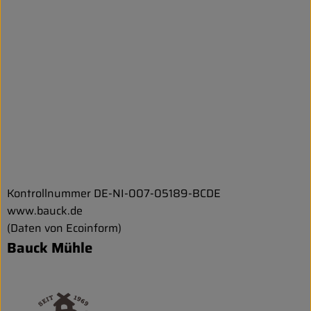
Kontrollnummer DE-NI-007-05189-BCDE
www.bauck.de
(Daten von Ecoinform)
Bauck Mühle