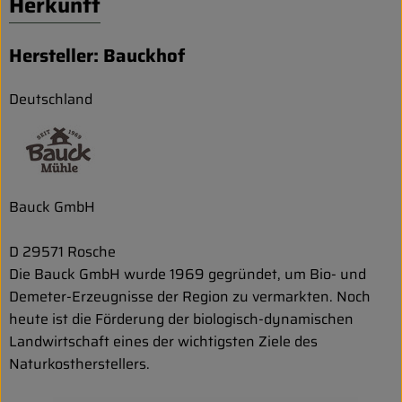
Herkunft
Hersteller: Bauckhof
Deutschland
Bauck GmbH
D 29571 Rosche
Die Bauck GmbH wurde 1969 gegründet, um Bio- und
Demeter-Erzeugnisse der Region zu vermarkten. Noch
heute ist die Förderung der biologisch-dynamischen
Landwirtschaft eines der wichtigsten Ziele des
Naturkostherstellers.