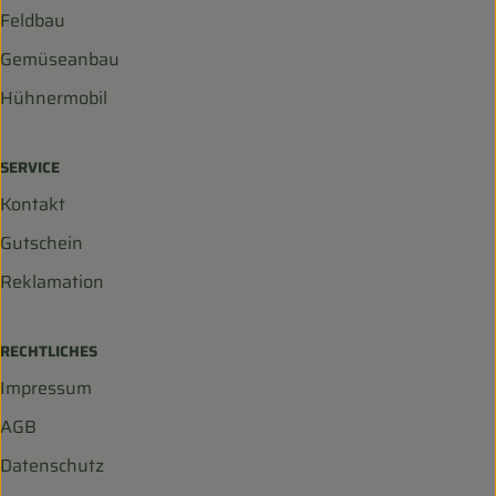
Feldbau
Gemüseanbau
Hühnermobil
SERVICE
Kontakt
Gutschein
Reklamation
RECHTLICHES
Impressum
AGB
Datenschutz