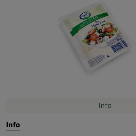
Info
Info