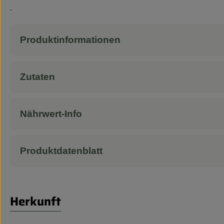
.
Produktinformationen
Zutaten
Nährwert-Info
Produktdatenblatt
Herkunft