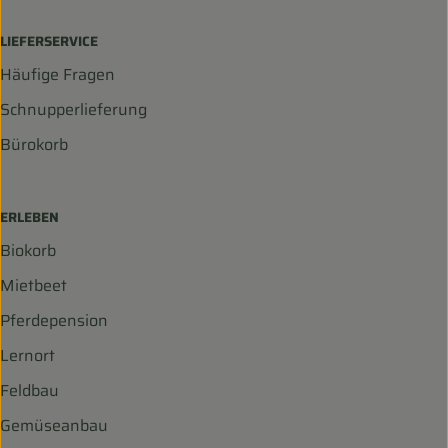
LIEFERSERVICE
Häufige Fragen
Schnupperlieferung
Bürokorb
ERLEBEN
Biokorb
Mietbeet
Pferdepension
Lernort
Feldbau
Gemüseanbau