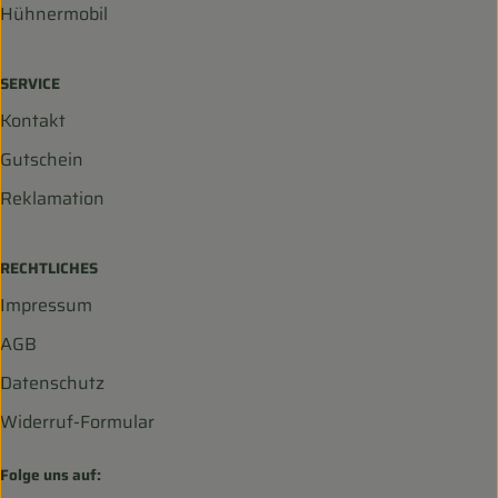
Hühnermobil
SERVICE
Kontakt
Gutschein
Reklamation
RECHTLICHES
Impressum
AGB
Datenschutz
Widerruf-Formular
Folge uns auf: