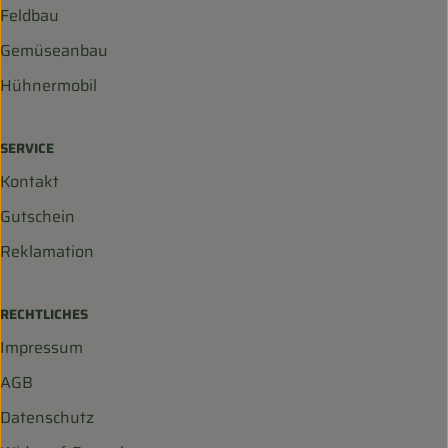
Feldbau
Gemüseanbau
Hühnermobil
SERVICE
Kontakt
Gutschein
Reklamation
RECHTLICHES
Impressum
AGB
Datenschutz