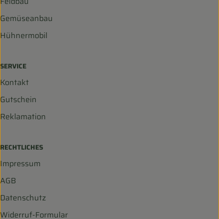
Feldbau
Gemüseanbau
Hühnermobil
SERVICE
Kontakt
Gutschein
Reklamation
RECHTLICHES
Impressum
AGB
Datenschutz
Widerruf-Formular