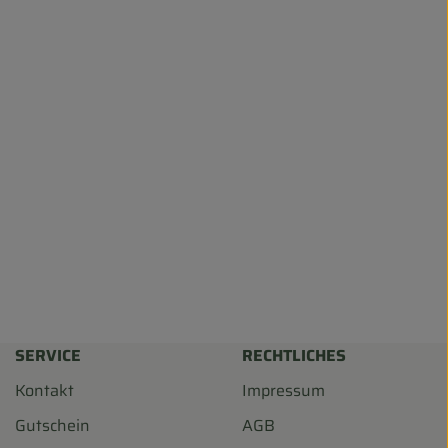
SERVICE
RECHTLICHES
Kontakt
Impressum
Gutschein
AGB