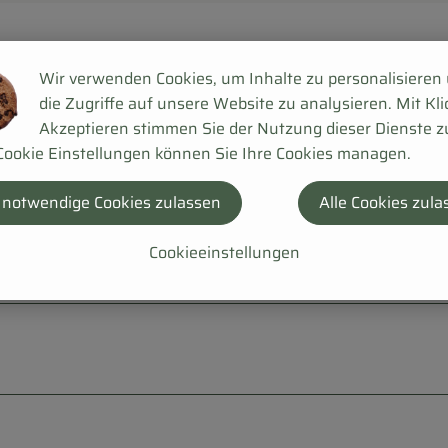
Wir verwenden Cookies, um Inhalte zu personalisieren
die Zugriffe auf unsere Website zu analysieren. Mit Kli
Akzeptieren stimmen Sie der Nutzung dieser Dienste z
Cookie Einstellungen können Sie Ihre Cookies managen.
 notwendige Cookies zulassen
Alle Cookies zula
Cookieeinstellungen