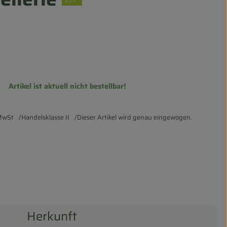
Artikel ist aktuell nicht bestellbar!
MwSt
Handelsklasse II
Dieser Artikel wird genau eingewogen.
Herkunft