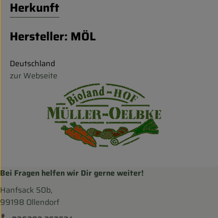
Herkunft
Hersteller: MÖL
Deutschland
zur Webseite
Bei Fragen helfen wir Dir gerne weiter!
Hanfsack 50b,
99198 Ollendorf