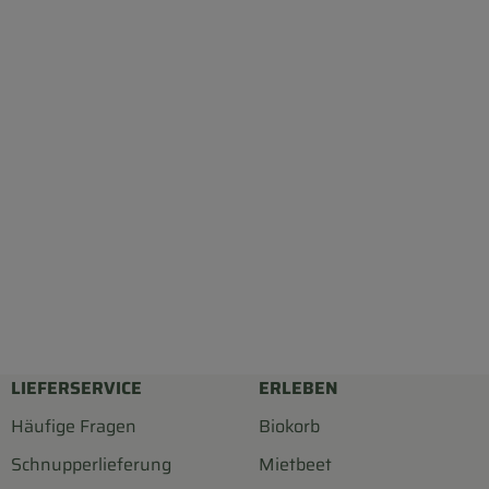
LIEFERSERVICE
ERLEBEN
Häufige Fragen
Biokorb
Schnupperlieferung
Mietbeet