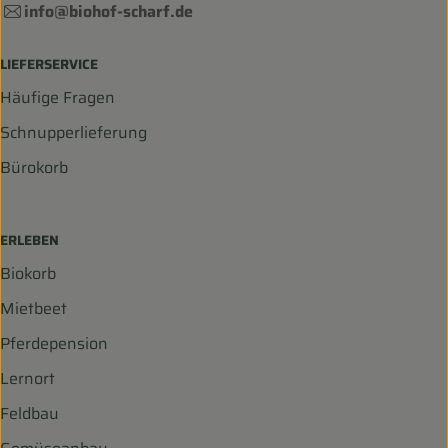
info@biohof-scharf.de
LIEFERSERVICE
Häufige Fragen
Schnupperlieferung
Bürokorb
ERLEBEN
Biokorb
Mietbeet
Pferdepension
Lernort
Feldbau