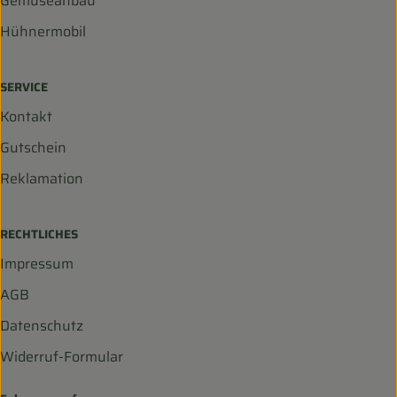
Gemüseanbau
Hühnermobil
SERVICE
Kontakt
Gutschein
Reklamation
RECHTLICHES
Impressum
AGB
Datenschutz
Widerruf-Formular