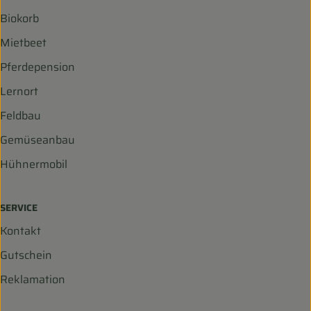
Biokorb
Mietbeet
Pferdepension
Lernort
Feldbau
Gemüseanbau
Hühnermobil
SERVICE
Kontakt
Gutschein
Reklamation