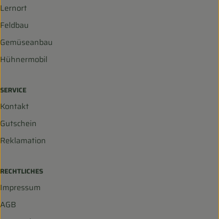
Lernort
Feldbau
Gemüseanbau
Hühnermobil
SERVICE
Kontakt
Gutschein
Reklamation
RECHTLICHES
Impressum
AGB