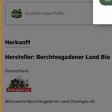
Zucchini-Käse-Puffer
Herkunft
Hersteller: Berchtesgadener Land Bio
Deutschland
Milchwerke Berchtesgadener Land Chiemgau eG