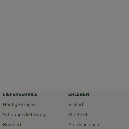
LIEFERSERVICE
ERLEBEN
Häufige Fragen
Biokorb
Schnupperlieferung
Mietbeet
Bürokorb
Pferdepension