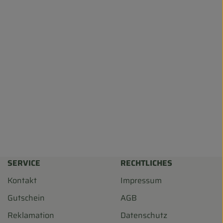
SERVICE
RECHTLICHES
Kontakt
Impressum
Gutschein
AGB
Reklamation
Datenschutz