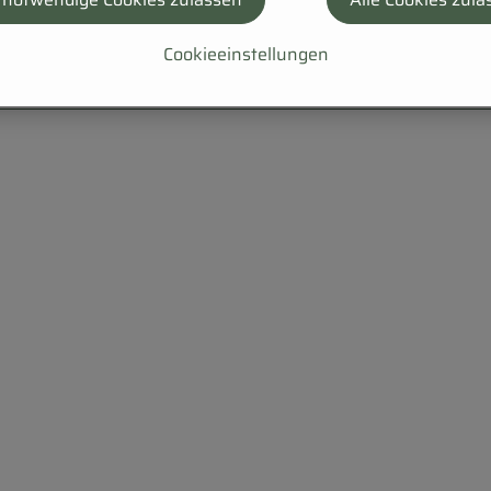
Cookieeinstellungen