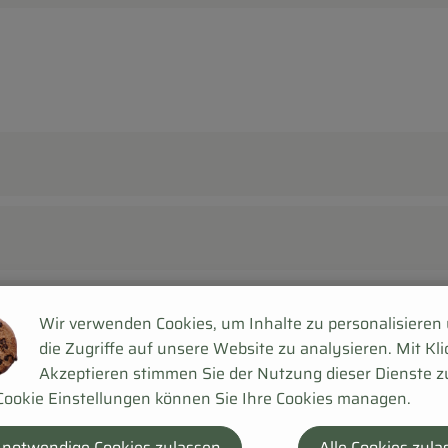
Wir verwenden Cookies, um Inhalte zu personalisieren
die Zugriffe auf unsere Website zu analysieren. Mit Kli
Akzeptieren stimmen Sie der Nutzung dieser Dienste z
Cookie Einstellungen können Sie Ihre Cookies managen.
 notwendige Cookies zulassen
Alle Cookies zula