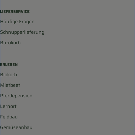
LIEFERSERVICE
Häufige Fragen
Schnupperlieferung
Bürokorb
ERLEBEN
Biokorb
Mietbeet
Pferdepension
Lernort
Feldbau
Gemüseanbau