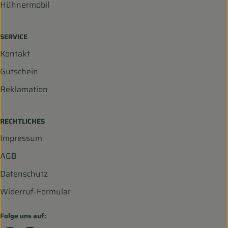
Hühnermobil
SERVICE
Kontakt
Gutschein
Reklamation
RECHTLICHES
Impressum
AGB
Datenschutz
Widerruf-Formular
Folge uns auf: