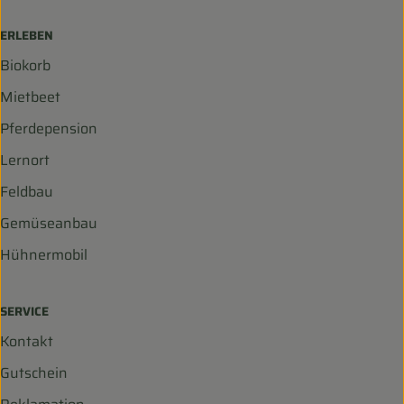
ERLEBEN
Biokorb
Mietbeet
Pferdepension
Lernort
Feldbau
Gemüseanbau
Hühnermobil
SERVICE
Kontakt
Gutschein